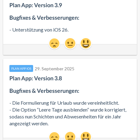
Plan App: Version 3.9
Bugfixes & Verbesserungen:
- Unterstützung von iOS 26.
29. September 2025
PLAN APP IOS
Plan App: Version 3.8
Bugfixes & Verbesserungen:
- Die Formulierung für Urlaub wurde vereinheitlicht.
- Die Option “Leere Tage ausblenden“ wurde korrigiert,
sodass nun Schichten und Abwesenheiten für ein Jahr
angezeigt werden.