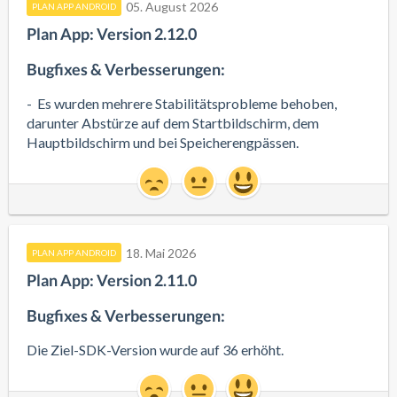
05. August 2026
PLAN APP ANDROID
Plan App: Version 2.12.0
Bugfixes & Verbesserungen:
-  Es wurden mehrere Stabilitätsprobleme behoben, 
darunter Abstürze auf dem Startbildschirm, dem 
Hauptbildschirm und bei Speicherengpässen.
18. Mai 2026
PLAN APP ANDROID
Plan App: Version 2.11.0
Bugfixes & Verbesserungen:
Die Ziel-SDK-Version wurde auf 36 erhöht.